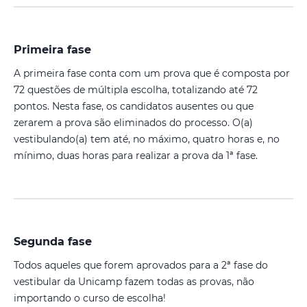
Primeira fase
A primeira fase conta com um prova que é composta por
72 questões de múltipla escolha, totalizando até 72
pontos. Nesta fase, os candidatos ausentes ou que
zerarem a prova são eliminados do processo. O(a)
vestibulando(a) tem até, no máximo, quatro horas e, no
mínimo, duas horas para realizar a prova da 1ª fase.
Segunda fase
Todos aqueles que forem aprovados para a 2ª fase do
vestibular da Unicamp fazem todas as provas, não
importando o curso de escolha!