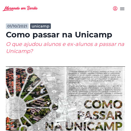
01/10/2021
unicamp
Como passar na Unicamp
O que ajudou alunos e ex-alunos a passar na
Unicamp?