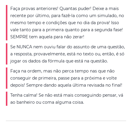
Faça provas anteriores! Quantas puder! Deixe a mais
recente por último, para fazê-la como um simulado, no
mesmo tempo e condições que no dia da prova! Isso
vale tanto para a primeira quanto para a segunda fase!
SEMPRE tem aquela para não zerar!
Se NUNCA nem ouviu falar do assunto de uma questão,
a resposta, provavelmente, está no texto ou, então, é só
jogar os dados da fórmula que está na questão.
Faça na ordem, mas não perca tempo nas que não
conseguir de primeira, passe para a próxima e volte
depois! Sempre dando aquela última revisada no final!
Tenha calma! Se não está mais conseguindo pensar, vá
ao banheiro ou coma alguma coisa.