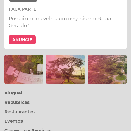
FAÇA PARTE
Possui um imóvel ou um negócio em Barão
Geraldo?
ANUNCIE
Aluguel
Repúblicas
Restaurantes
Eventos
Comércio e Serviços