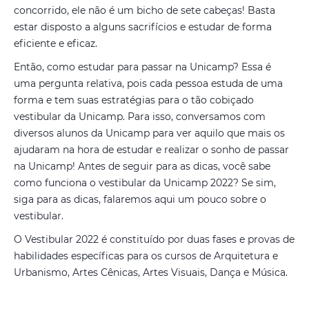
concorrido, ele não é um bicho de sete cabeças! Basta
estar disposto a alguns sacrifícios e estudar de forma
eficiente e eficaz.
Então, como estudar para passar na Unicamp? Essa é
uma pergunta relativa, pois cada pessoa estuda de uma
forma e tem suas estratégias para o tão cobiçado
vestibular da Unicamp. Para isso, conversamos com
diversos alunos da Unicamp para ver aquilo que mais os
ajudaram na hora de estudar e realizar o sonho de passar
na Unicamp! Antes de seguir para as dicas, você sabe
como funciona o vestibular da Unicamp 2022? Se sim,
siga para as dicas, falaremos aqui um pouco sobre o
vestibular.
O Vestibular 2022 é constituído por duas fases e provas de
habilidades específicas para os cursos de Arquitetura e
Urbanismo, Artes Cênicas, Artes Visuais, Dança e Música.