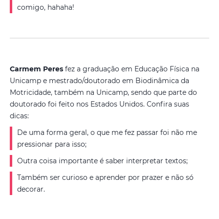
comigo, hahaha!
Carmem Peres
fez a graduação em Educação Física na
Unicamp e mestrado/doutorado em Biodinâmica da
Motricidade, também na Unicamp, sendo que parte do
doutorado foi feito nos Estados Unidos. Confira suas
dicas:
De uma forma geral, o que me fez passar foi não me
pressionar para isso;
Outra coisa importante é saber interpretar textos;
Também ser curioso e aprender por prazer e não só
decorar.