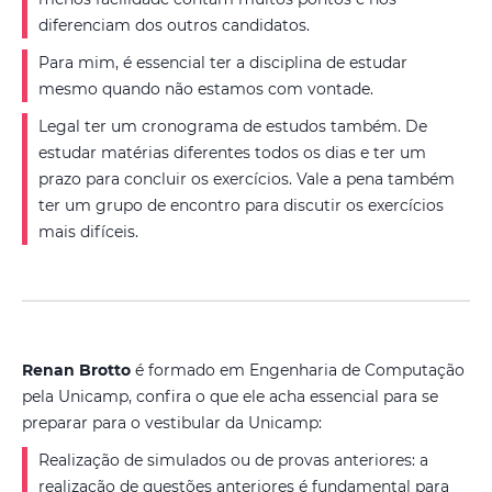
diferenciam dos outros candidatos.
Para mim, é essencial ter a disciplina de estudar
mesmo quando não estamos com vontade.
Legal ter um cronograma de estudos também. De
estudar matérias diferentes todos os dias e ter um
prazo para concluir os exercícios. Vale a pena também
ter um grupo de encontro para discutir os exercícios
mais difíceis.
Renan Brotto
é formado em Engenharia de Computação
pela Unicamp, confira o que ele acha essencial para se
preparar para o vestibular da Unicamp:
Realização de simulados ou de provas anteriores: a
realização de questões anteriores é fundamental para