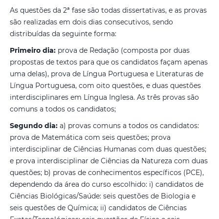
As questões da 2ª fase são todas dissertativas, e as provas
são realizadas em dois dias consecutivos, sendo
distribuídas da seguinte forma:
Primeiro dia:
prova de Redação (composta por duas
propostas de textos para que os candidatos façam apenas
uma delas), prova de Língua Portuguesa e Literaturas de
Língua Portuguesa, com oito questões, e duas questões
interdisciplinares em Língua Inglesa. As três provas são
comuns a todos os candidatos;
Segundo dia:
a) provas comuns a todos os candidatos:
prova de Matemática com seis questões; prova
interdisciplinar de Ciências Humanas com duas questões;
e prova interdisciplinar de Ciências da Natureza com duas
questões; b) provas de conhecimentos específicos (PCE),
dependendo da área do curso escolhido: i) candidatos de
Ciências Biológicas/Saúde: seis questões de Biologia e
seis questões de Química; ii) candidatos de Ciências