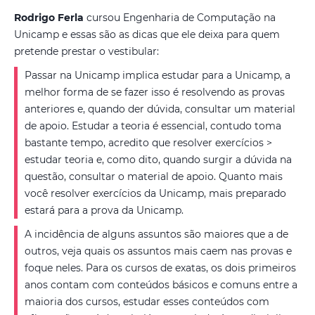
Rodrigo Ferla
cursou Engenharia de Computação na
Unicamp e essas são as dicas que ele deixa para quem
pretende prestar o vestibular:
Passar na Unicamp implica estudar para a Unicamp, a
melhor forma de se fazer isso é resolvendo as provas
anteriores e, quando der dúvida, consultar um material
de apoio. Estudar a teoria é essencial, contudo toma
bastante tempo, acredito que resolver exercícios >
estudar teoria e, como dito, quando surgir a dúvida na
questão, consultar o material de apoio. Quanto mais
você resolver exercícios da Unicamp, mais preparado
estará para a prova da Unicamp.
A incidência de alguns assuntos são maiores que a de
outros, veja quais os assuntos mais caem nas provas e
foque neles. Para os cursos de exatas, os dois primeiros
anos contam com conteúdos básicos e comuns entre a
maioria dos cursos, estudar esses conteúdos com