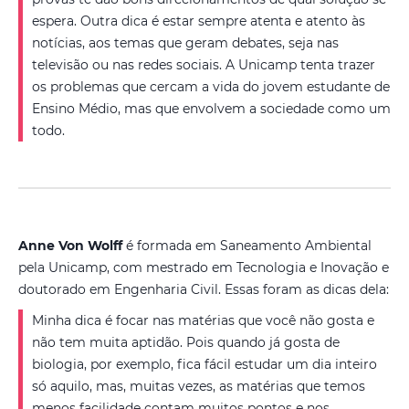
espera. Outra dica é estar sempre atenta e atento às
notícias, aos temas que geram debates, seja nas
televisão ou nas redes sociais. A Unicamp tenta trazer
os problemas que cercam a vida do jovem estudante de
Ensino Médio, mas que envolvem a sociedade como um
todo.
Anne Von Wolff
é formada em Saneamento Ambiental
pela Unicamp, com mestrado em Tecnologia e Inovação e
doutorado em Engenharia Civil. Essas foram as dicas dela:
Minha dica é focar nas matérias que você não gosta e
não tem muita aptidão. Pois quando já gosta de
biologia, por exemplo, fica fácil estudar um dia inteiro
só aquilo, mas, muitas vezes, as matérias que temos
menos facilidade contam muitos pontos e nos