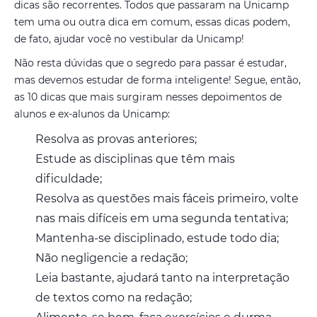
dicas são recorrentes. Todos que passaram na Unicamp
tem uma ou outra dica em comum, essas dicas podem,
de fato, ajudar você no vestibular da Unicamp!
Não resta dúvidas que o segredo para passar é estudar,
mas devemos estudar de forma inteligente! Segue, então,
as 10 dicas que mais surgiram nesses depoimentos de
alunos e ex-alunos da Unicamp:
Resolva as provas anteriores;
Estude as disciplinas que têm mais
dificuldade;
Resolva as questões mais fáceis primeiro, volte
nas mais difíceis em uma segunda tentativa;
Mantenha-se disciplinado, estude todo dia;
Não negligencie a redação;
Leia bastante, ajudará tanto na interpretação
de textos como na redação;