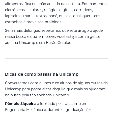
alimentos, fica no chão ao lado da carteira. Equipamentos
eletrônicos, celulares, relógios digitais, corretivos,
lapiseiras, marca-textos, boné, ou seja, quaisquer itens
estranhos à prova são proibidos.
Sem mais delongas, esperamos que este artigo o ajude
nessa busca e que, em breve, você esteja com a gente
aqui na Unicamp e em Barão Geraldo!
Dicas de como passar na Unicamp
Conversamos com alunos e ex-alunos de alguns cursos da
Unicamp para pegar dicas daquilo que mais os ajudaram
na busca pela tão sonhada Unicamp.
Rômulo Siqueira
é formado pela Unicamp em
Engenharia Mecânica e, durante a graduação, fez