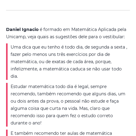
Daniel Ignacio
é formado em Matemática Aplicada pela
Unicamp, veja quais as sugestões dele para o vestibular:
Uma dica que eu tenho é todo dia, de segunda a sexta ,
fazer pelo menos uns três exercícios por dia de
matemática, ou de exatas de cada área, porque,
infelizmente, a matemática caduca se não usar todo
dia.
Estudar matemática todo dia é legal, sempre
recomendo, também recomendo que alguns dias, um
ou dois antes da prova, o pessoal não estude e faça
alguma coisa que curta na vida. Mas, claro que
recomendo isso para quem fez o estudo correto
durante o ano!
E também recomendo ter aulas de matemática