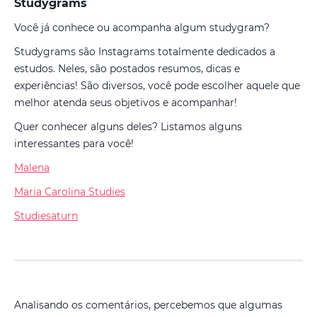
Studygrams
Você já conhece ou acompanha algum studygram?
Studygrams são Instagrams totalmente dedicados a
estudos. Neles, são postados resumos, dicas e
experiências! São diversos, você pode escolher aquele que
melhor atenda seus objetivos e acompanhar!
Quer conhecer alguns deles? Listamos alguns
interessantes para você!
Malena
Maria Carolina Studies
Studiesaturn
Analisando os comentários, percebemos que algumas