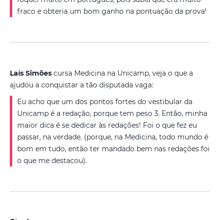
fraco e obteria um bom ganho na pontuação da prova!
Laís Simões
cursa Medicina na Unicamp, veja o que a
ajudou a conquistar a tão disputada vaga:
Eu acho que um dos pontos fortes do vestibular da
Unicamp é a redação, porque tem peso 3. Então, minha
maior dica é se dedicar às redações! Foi o que fez eu
passar, na verdade. (porque, na Medicina, todo mundo é
bom em tudo, então ter mandado bem nas redações foi
o que me destacou).