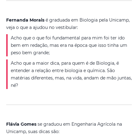
Fernanda Morais
é graduada em Biologia pela Unicamp,
veja o que a ajudou no vestibular:
Acho que o que foi fundamental para mim foi ter ido
bem em redação, mas era na época que isso tinha um
peso bem grande;
Acho que a maior dica, para quem é de Biologia, é
entender a relação entre biologia e química. São
matérias diferentes, mas, na vida, andam de mão juntas,
né?
Flávia Gomes
se graduou em Engenharia Agrícola na
Unicamp, suas dicas são: