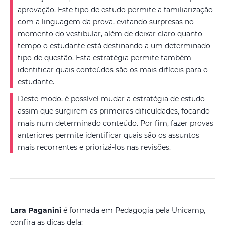
aprovação. Este tipo de estudo permite a familiarização
com a linguagem da prova, evitando surpresas no
momento do vestibular, além de deixar claro quanto
tempo o estudante está destinando a um determinado
tipo de questão. Esta estratégia permite também
identificar quais conteúdos são os mais difíceis para o
estudante.
Deste modo, é possível mudar a estratégia de estudo
assim que surgirem as primeiras dificuldades, focando
mais num determinado conteúdo. Por fim, fazer provas
anteriores permite identificar quais são os assuntos
mais recorrentes e priorizá-los nas revisões.
Lara Paganini
é formada em Pedagogia pela Unicamp,
confira as dicas dela: