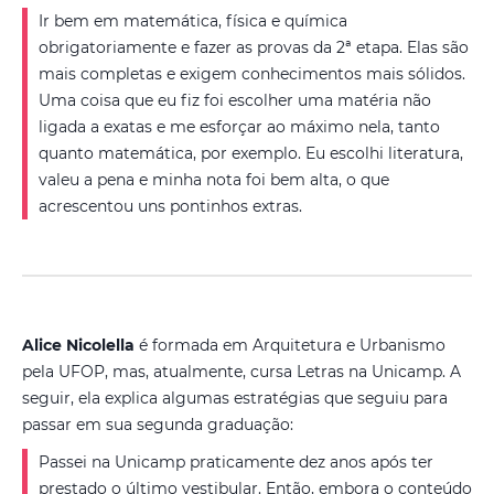
Ir bem em matemática, física e química
obrigatoriamente e fazer as provas da 2ª etapa. Elas são
mais completas e exigem conhecimentos mais sólidos.
Uma coisa que eu fiz foi escolher uma matéria não
ligada a exatas e me esforçar ao máximo nela, tanto
quanto matemática, por exemplo. Eu escolhi literatura,
valeu a pena e minha nota foi bem alta, o que
acrescentou uns pontinhos extras.
Alice Nicolella
é formada em Arquitetura e Urbanismo
pela UFOP, mas, atualmente, cursa Letras na Unicamp. A
seguir, ela explica algumas estratégias que seguiu para
passar em sua segunda graduação:
Passei na Unicamp praticamente dez anos após ter
prestado o último vestibular. Então, embora o conteúdo