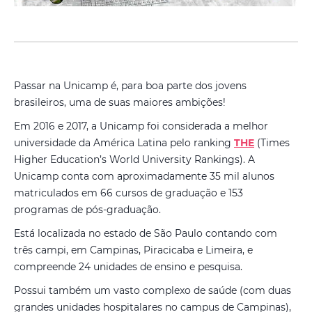
Passar na Unicamp é, para boa parte dos jovens
brasileiros, uma de suas maiores ambições!
Em 2016 e 2017, a Unicamp foi considerada a melhor
universidade da América Latina pelo ranking
THE
(Times
Higher Education’s World University Rankings). A
Unicamp conta com aproximadamente 35 mil alunos
matriculados em 66 cursos de graduação e 153
programas de pós-graduação.
Está localizada no estado de São Paulo contando com
três campi, em Campinas, Piracicaba e Limeira, e
compreende 24 unidades de ensino e pesquisa.
Possui também um vasto complexo de saúde (com duas
grandes unidades hospitalares no campus de Campinas),