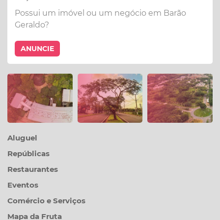
Possui um imóvel ou um negócio em Barão
Geraldo?
ANUNCIE
Aluguel
Repúblicas
Restaurantes
Eventos
Comércio e Serviços
Mapa da Fruta