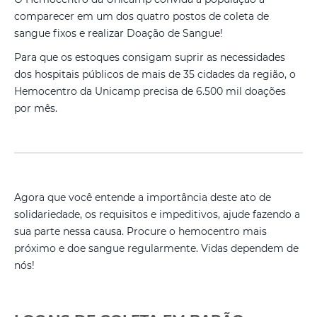
comparecer em um dos quatro postos de coleta de
sangue fixos e realizar Doação de Sangue!
Para que os estoques consigam suprir as necessidades
dos hospitais públicos de mais de 35 cidades da região, o
Hemocentro da Unicamp precisa de 6.500 mil doações
por mês.
Agora que você entende a importância deste ato de
solidariedade, os requisitos e impeditivos, ajude fazendo a
sua parte nessa causa. Procure o hemocentro mais
próximo e doe sangue regularmente. Vidas dependem de
nós!