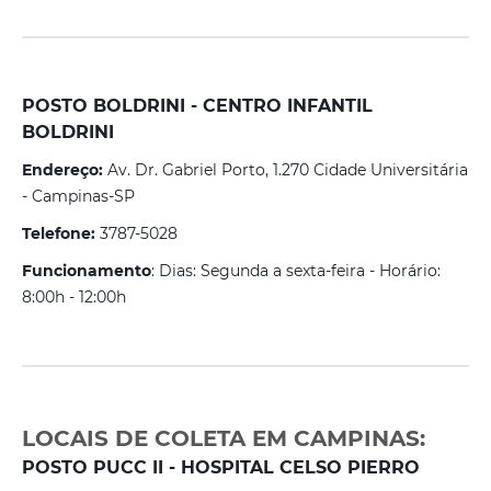
POSTO BOLDRINI - CENTRO INFANTIL
BOLDRINI
Endereço:
Av. Dr. Gabriel Porto, 1.270 Cidade Universitária
- Campinas-SP
Telefone:
3787-5028
Funcionamento
: Dias: Segunda a sexta-feira - Horário:
8:00h - 12:00h
LOCAIS DE COLETA EM CAMPINAS:
POSTO PUCC II - HOSPITAL CELSO PIERRO