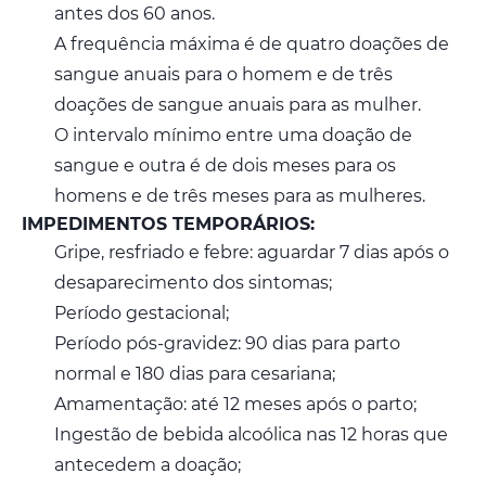
antes dos 60 anos.
A frequência máxima é de quatro doações de
sangue anuais para o homem e de três
doações de sangue anuais para as mulher.
O intervalo mínimo entre uma doação de
sangue e outra é de dois meses para os
homens e de três meses para as mulheres.
IMPEDIMENTOS TEMPORÁRIOS:
Gripe, resfriado e febre: aguardar 7 dias após o
desaparecimento dos sintomas;
Período gestacional;
Período pós-gravidez: 90 dias para parto
normal e 180 dias para cesariana;
Amamentação: até 12 meses após o parto;
Ingestão de bebida alcoólica nas 12 horas que
antecedem a doação;