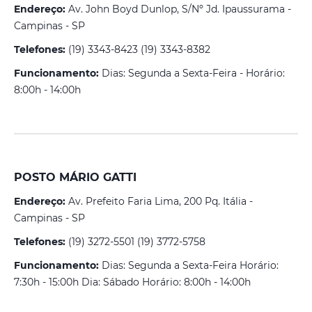
Endereço:
Av. John Boyd Dunlop, S/Nº Jd. Ipaussurama -
Campinas - SP
Telefones:
(19) 3343-8423 (19) 3343-8382
Funcionamento:
Dias: Segunda a Sexta-Feira - Horário:
8:00h - 14:00h
POSTO MÁRIO GATTI
Endereço:
Av. Prefeito Faria Lima, 200 Pq. Itália -
Campinas - SP
Telefones:
(19) 3272-5501 (19) 3772-5758
Funcionamento:
Dias: Segunda a Sexta-Feira Horário:
7:30h - 15:00h Dia: Sábado Horário: 8:00h - 14:00h