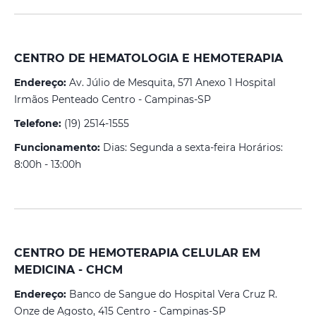
CENTRO DE HEMATOLOGIA E HEMOTERAPIA
Endereço:
Av. Júlio de Mesquita, 571 Anexo 1 Hospital
Irmãos Penteado Centro - Campinas-SP
Telefone:
(19) 2514-1555
Funcionamento:
Dias: Segunda a sexta-feira Horários:
8:00h - 13:00h
CENTRO DE HEMOTERAPIA CELULAR EM
MEDICINA - CHCM
Endereço:
Banco de Sangue do Hospital Vera Cruz R.
Onze de Agosto, 415 Centro - Campinas-SP