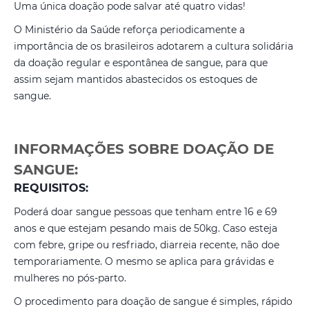
Uma única doação pode salvar até quatro vidas!
O Ministério da Saúde reforça periodicamente a
importância de os brasileiros adotarem a cultura solidária
da doação regular e espontânea de sangue, para que
assim sejam mantidos abastecidos os estoques de
sangue.
INFORMAÇÕES SOBRE DOAÇÃO DE
SANGUE:
REQUISITOS:
Poderá doar sangue pessoas que tenham entre 16 e 69
anos e que estejam pesando mais de 50kg. Caso esteja
com febre, gripe ou resfriado, diarreia recente, não doe
temporariamente. O mesmo se aplica para grávidas e
mulheres no pós-parto.
O procedimento para doação de sangue é simples, rápido