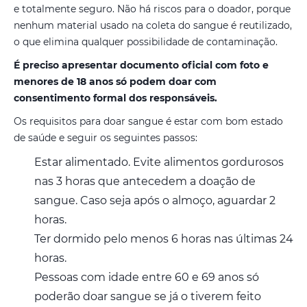
e totalmente seguro. Não há riscos para o doador, porque
nenhum material usado na coleta do sangue é reutilizado,
o que elimina qualquer possibilidade de contaminação.
É preciso apresentar documento oficial com foto e
menores de 18 anos só podem doar com
consentimento formal dos responsáveis.
Os requisitos para doar sangue é estar com bom estado
de saúde e seguir os seguintes passos:
Estar alimentado. Evite alimentos gordurosos
nas 3 horas que antecedem a doação de
sangue. Caso seja após o almoço, aguardar 2
horas.
Ter dormido pelo menos 6 horas nas últimas 24
horas.
Pessoas com idade entre 60 e 69 anos só
poderão doar sangue se já o tiverem feito