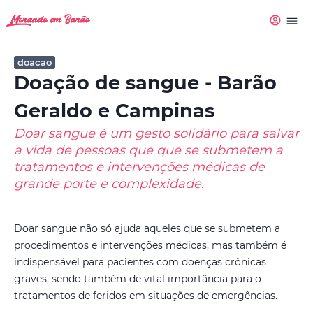
doacao
Doação de sangue - Barão
Geraldo e Campinas
Doar sangue é um gesto solidário para salvar
a vida de pessoas que que se submetem a
tratamentos e intervenções médicas de
grande porte e complexidade.
Doar sangue não só ajuda aqueles que se submetem a
procedimentos e intervenções médicas, mas também é
indispensável para pacientes com doenças crônicas
graves, sendo também de vital importância para o
tratamentos de feridos em situações de emergências.