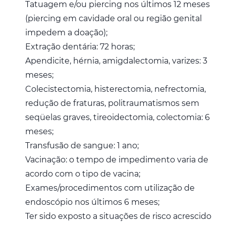
Tatuagem e/ou piercing nos últimos 12 meses
(piercing em cavidade oral ou região genital
impedem a doação);
Extração dentária: 72 horas;
Apendicite, hérnia, amigdalectomia, varizes: 3
meses;
Colecistectomia, histerectomia, nefrectomia,
redução de fraturas, politraumatismos sem
seqüelas graves, tireoidectomia, colectomia: 6
meses;
Transfusão de sangue: 1 ano;
Vacinação: o tempo de impedimento varia de
acordo com o tipo de vacina;
Exames/procedimentos com utilização de
endoscópio nos últimos 6 meses;
Ter sido exposto a situações de risco acrescido