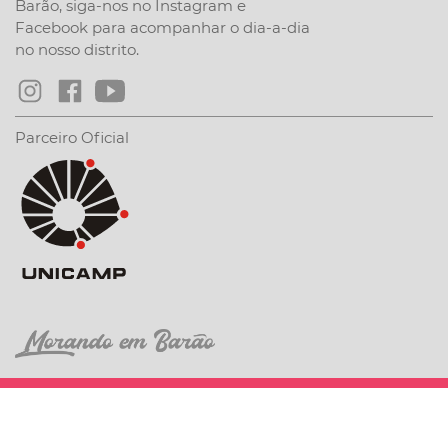
Barão, siga-nos no Instagram e
Facebook para acompanhar o dia-a-dia
no nosso distrito.
Parceiro Oficial